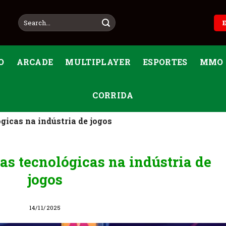
O
ARCADE
MULTIPLAYER
ESPORTES
MMO
CORRIDA
gicas na indústria de jogos
as tecnológicas na indústria de
jogos
14/11/2025