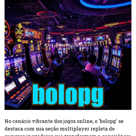
No cenário vibrante dos jogos online, o 'bolopg' se
destaca com sua seção multiplayer repleta de