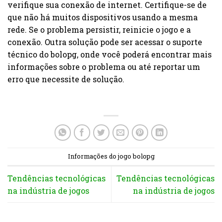
verifique sua conexão de internet. Certifique-se de
que não há muitos dispositivos usando a mesma
rede. Se o problema persistir, reinicie o jogo e a
conexão. Outra solução pode ser acessar o suporte
técnico do bolopg, onde você poderá encontrar mais
informações sobre o problema ou até reportar um
erro que necessite de solução.
Informações do jogo bolopg
Tendências tecnológicas
Tendências tecnológicas
na indústria de jogos
na indústria de jogos